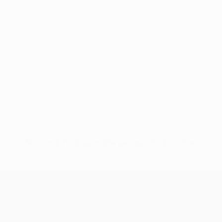
Nessun dato disponibile per questo giocatore