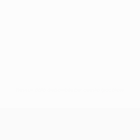
Nessun dato disponibile per questo giocatore