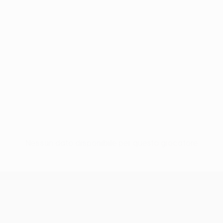
Nessun dato disponibile per questo giocatore