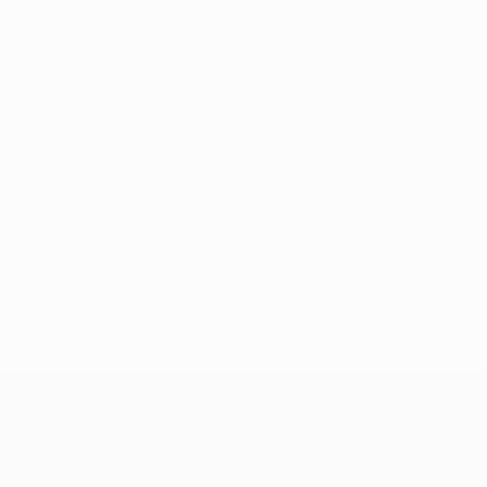
Nessun dato disponibile per questo giocatore