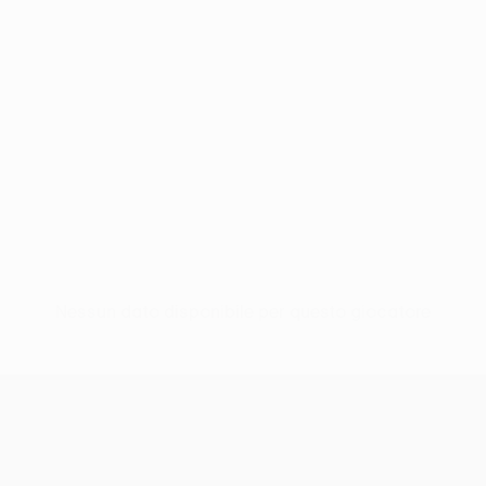
Nessun dato disponibile per questo giocatore