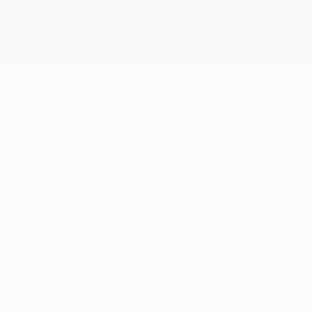
Nessun dato disponibile per questo giocatore