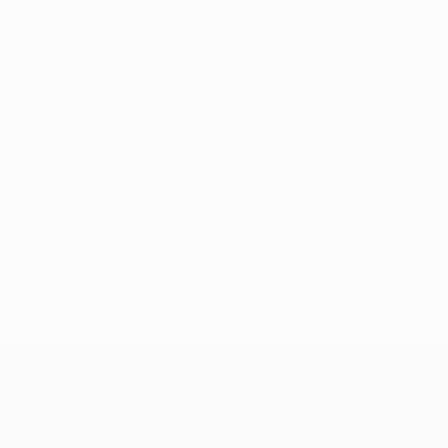
Nessun dato disponibile per questo giocatore