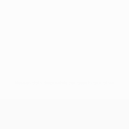
Nessun dato disponibile per questo giocatore