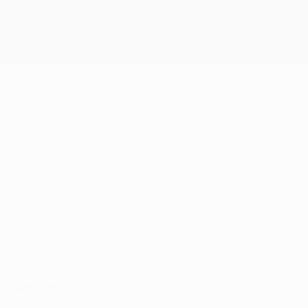
 questa stagione