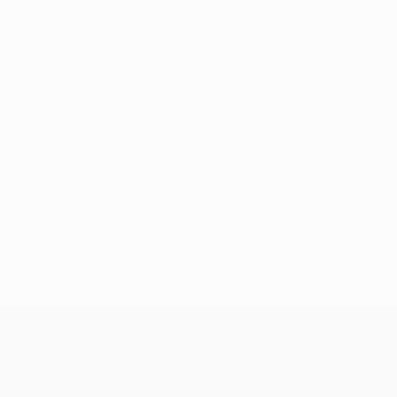
Nessun dato disponibile per questo giocatore