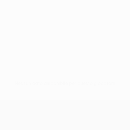
Nessun dato disponibile per questo giocatore