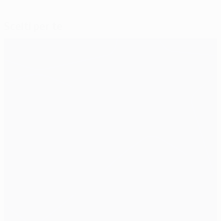
Scelti per te