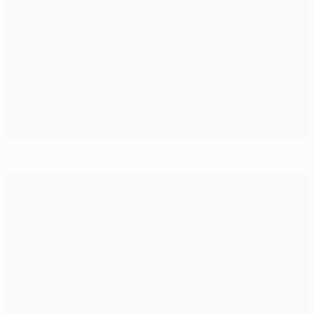
Cosa guardare questa settimana