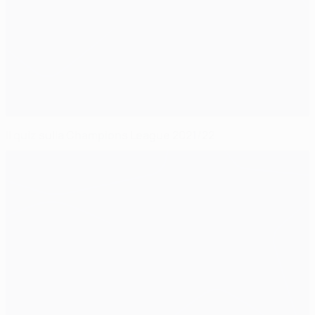
Il quiz sulla Champions League 2021/22