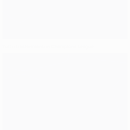
Tutti i trasferimenti in Champions League