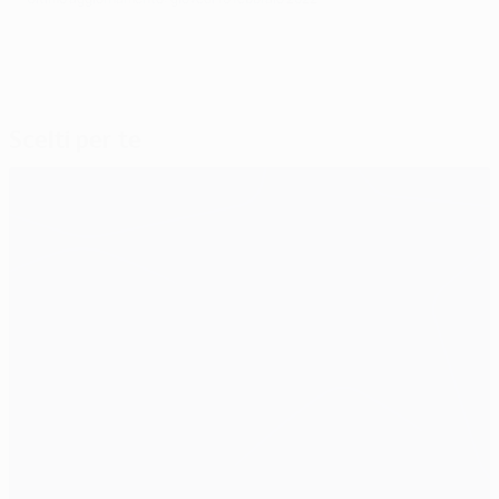
Scelti per te