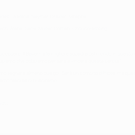
edes; Di María, Neymar, Draxler ; Mbappé
mich, Alaba; Sané, Müller, Coman; Choupo-Moting
succedere. Il Bayern è la migliore squadra del mondo in questo
sappiamo che dobbiamo pensare a vincere questa partita".
o segnare almeno due gol. Sarà un compito difficile, ma quest
mo felici se ci riusciremo".
e 2021