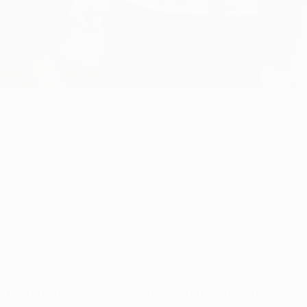
ions League martedì 13 aprile alle 21:00 CET. Con l'avvicinarsi 
esperti.
hanno portato in vantaggio il Paris di due gol nella prima mezz