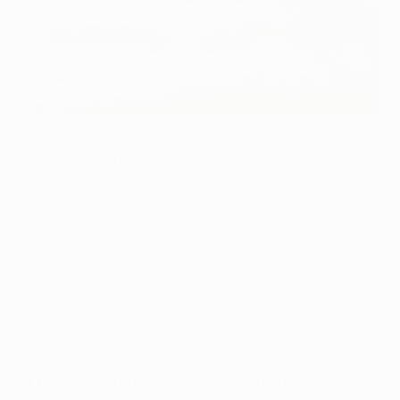
della partita, questa pagina verrà aggiornata con le ultime
'ora, ma i padroni di casa sono riusciti a pareggiare entro