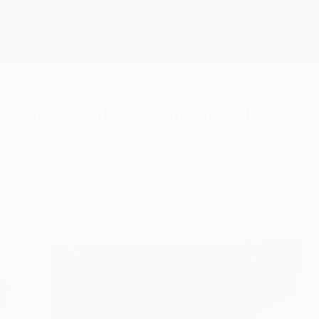
Scarica
 formazioni e ultime notizie
rti di UEFA Champions League tra Paris e Bayern.