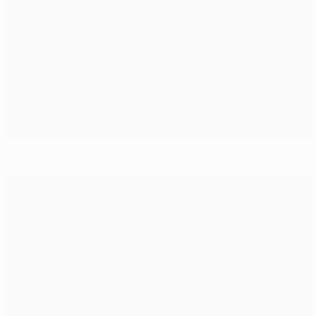
Lewandowski fame senza fine