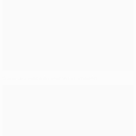
Super Lewandowski: i record, i commenti