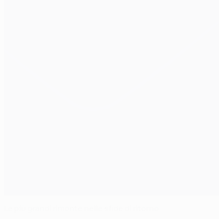
Le più grandi rimonte nelle sfide di ritorno