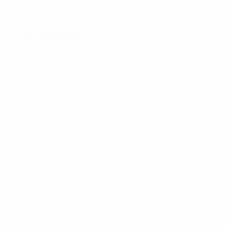
Scarica l'app
Non adesso
Curiosità partita