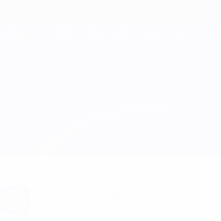
Passa
al
contenuto
Champions League Ufficiale
principale
Risultati e Fantasy live
UEFA Champions League
Viktoria Plzeň vs Bayern München
Sommario
Info partita
Vuoi notifiche sui gol e annunci sulla for