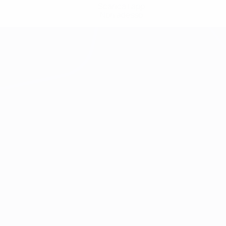
Scarica l'app
Non adesso