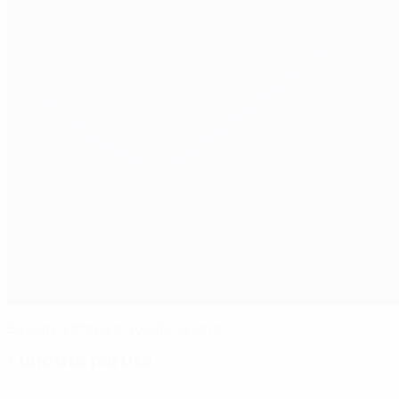
Bayern, vittoria e qualificazione
Curiosità partita