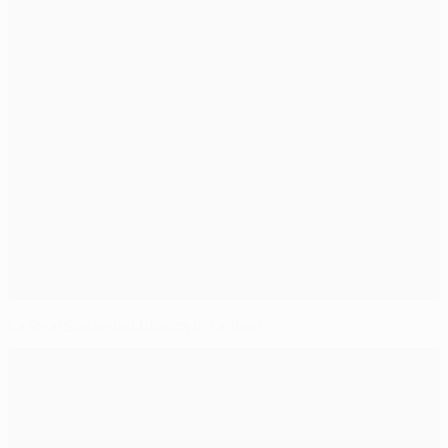
La Real Sociedad blocca lo United