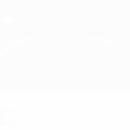
Passa
al
contenuto
Champions League Ufficiale
Scarica
principale
Risultati e Fantasy live
UEFA Champions League
Man Utd vs Schalke
Sommario
Info partita
Vuoi notifiche sui gol e annunci sulla
formazione? Scarica subito l'app!