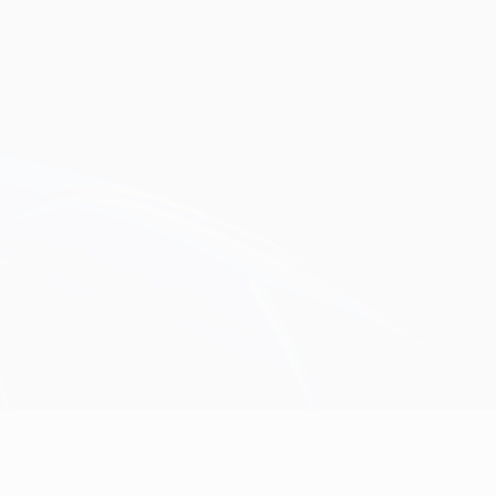
Scarica