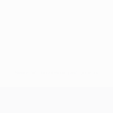
Nessun dato disponibile per questo giocatore