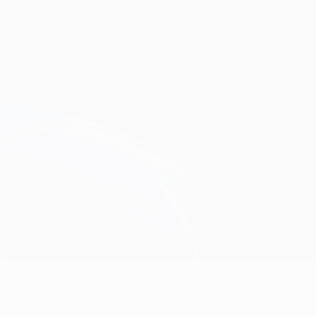
Scarica