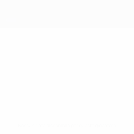
Nessun dato disponibile per questo giocatore