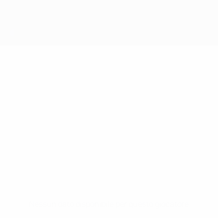
Nessun dato disponibile per questo giocatore