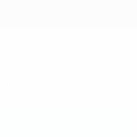
tutti gli individui con cui entra in contatto e
altre informazioni.