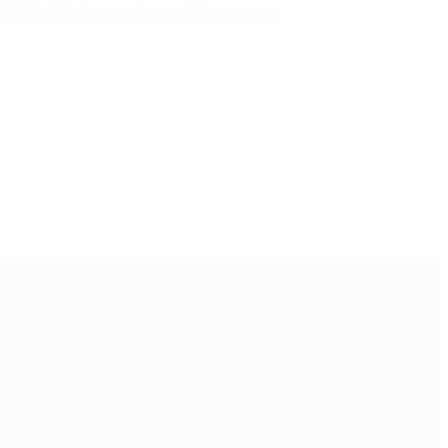
FA 2011–13, disponibili su UEFA.com e su