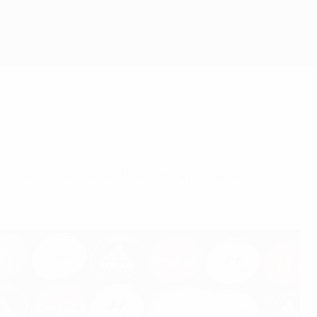
ma in Svezia dal 10 al 28 luglio nelle città di