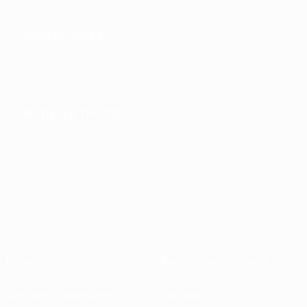
Sostenibilità
Notizie e media
Informazioni
Federazioni Nazionali
Gestione competizioni
Sviluppo