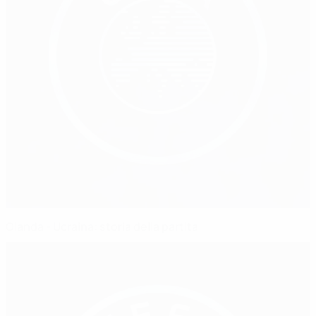
Olanda - Ucraina: storia della partita