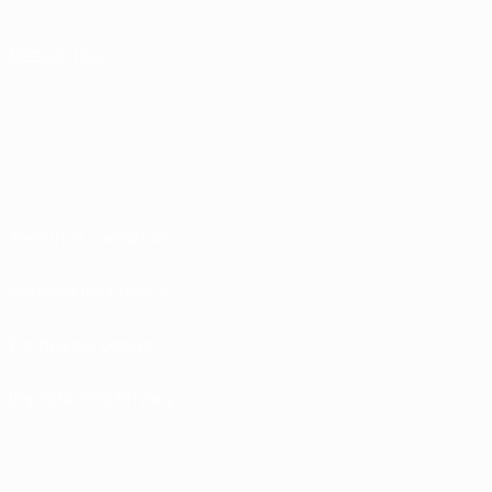
SEGUICI SU
Termini e condizioni
Norme sulla Privacy
Politica sui cookie
Impostazioni Privacy