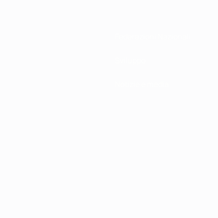
Federazioni Nazionali
Sviluppo
Notizie e media