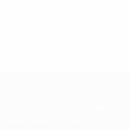
Informazioni
Federazioni Nazionali
Gestione competizioni
Sviluppo