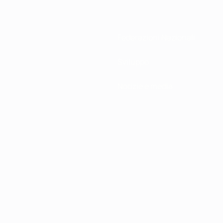
Federazioni Nazionali
Sviluppo
Notizie e media