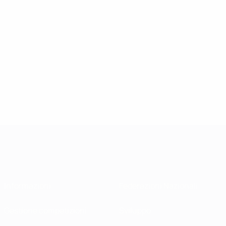
Informazioni
Federazioni Nazionali
Gestione competizioni
Sviluppo