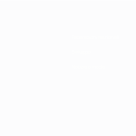
Federazioni Nazionali
Sviluppo
Notizie e media