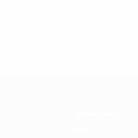
Federazioni Nazionali
Sviluppo