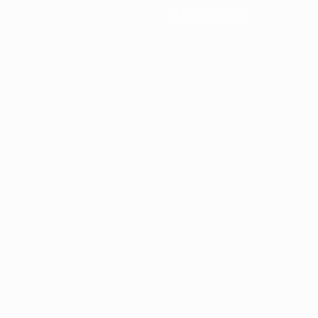
Notizie e media