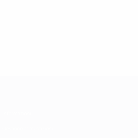
Informazioni
Gestione competizioni