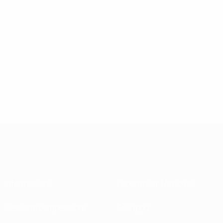
Informazioni
Federazioni Nazionali
Gestione competizioni
Sviluppo