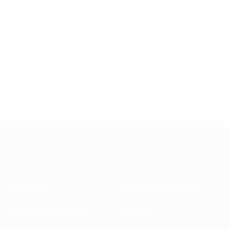
Informazioni
Federazioni Nazionali
Gestione competizioni
Sviluppo