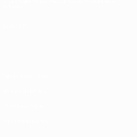
Italiano
English
Français
Deutsch
Русский
Español
Italiano
Português
SEGUICI SU
Termini e condizioni
Norme sulla Privacy
Politica sui cookie
Impostazioni Privacy