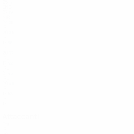
25
17
ENG
27
19
NIR
24
28
IRL
20
34
IRL
17
36
IRL
20
37
IRL
17
42
IRL
21
45
IRL
20
46
IRL
17
48
IRL
17
Attaccanti
Età
IRL