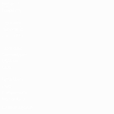
Biglietti /
Hospitality
Store delle
Nazionali di
calcio UEFA
Store delle
Competizioni
UEFA per
Club
UEFA Men's
Club
Competitions
Memorabilia
CAMBIA LINGUA