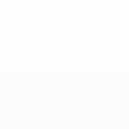
Informazioni
Federazioni Nazionali
Gestione competizioni
Sviluppo