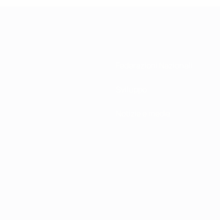
Federazioni Nazionali
Sviluppo
Notizie e media