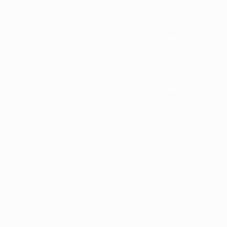
Federazioni Nazionali
Sviluppo
Notizie e media