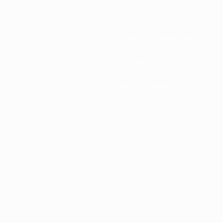
Federazioni Nazionali
Sviluppo
Notizie e media