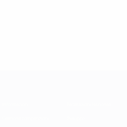
Informazioni
Federazioni Nazionali
Gestione competizioni
Sviluppo