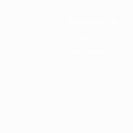
Federazioni Nazionali
Sviluppo
Notizie e media