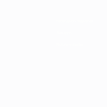
Federazioni Nazionali
Sviluppo
Notizie e media