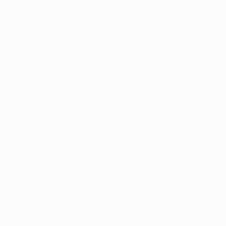
Federazioni Nazionali
Sviluppo
Notizie e media