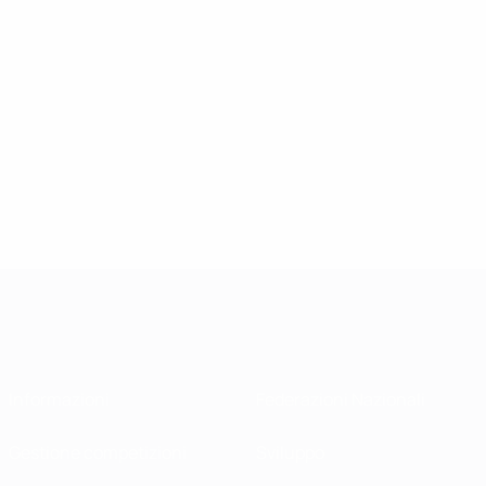
Informazioni
Federazioni Nazionali
Gestione competizioni
Sviluppo