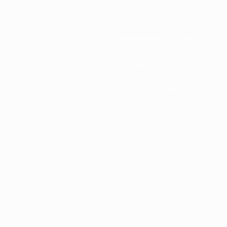
Federazioni Nazionali
Sviluppo
Notizie e media