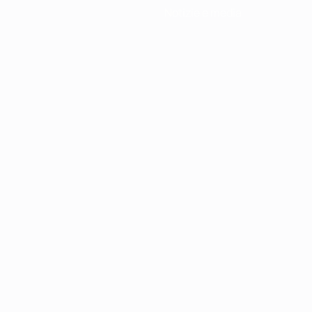
Notizie e media