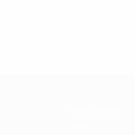
Federazioni Nazionali
Sviluppo