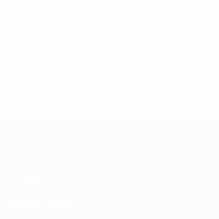
Informazioni
Gestione competizioni