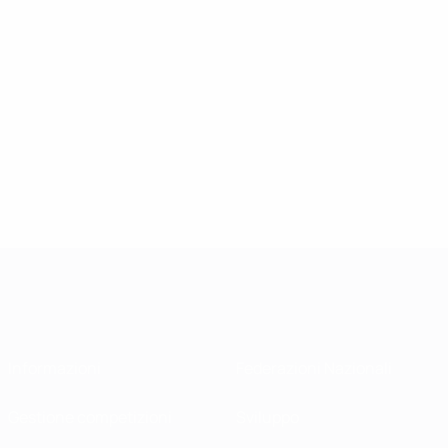
Informazioni
Federazioni Nazionali
Gestione competizioni
Sviluppo