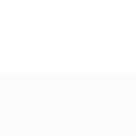
Informazioni
Federazioni Nazionali
Gestione competizioni
Sviluppo